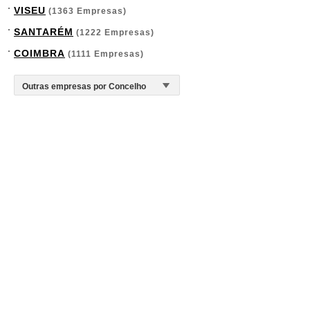
VISEU
(1363 Empresas)
SANTARÉM
(1222 Empresas)
COIMBRA
(1111 Empresas)