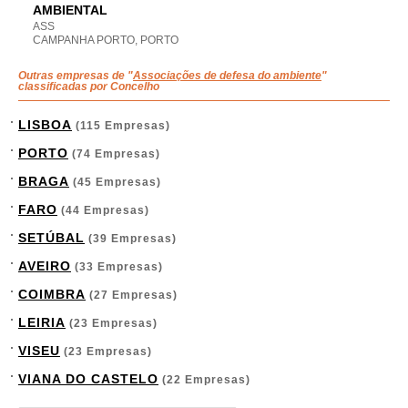
AMBIENTAL
ASS
CAMPANHA PORTO, PORTO
Outras empresas de "
Associações de defesa do ambiente
"
classificadas por Concelho
LISBOA
(115 Empresas)
PORTO
(74 Empresas)
BRAGA
(45 Empresas)
FARO
(44 Empresas)
SETÚBAL
(39 Empresas)
AVEIRO
(33 Empresas)
COIMBRA
(27 Empresas)
LEIRIA
(23 Empresas)
VISEU
(23 Empresas)
VIANA DO CASTELO
(22 Empresas)