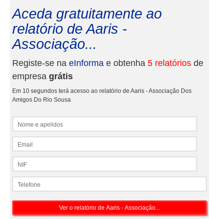
Aceda gratuitamente ao
relatório de Aaris -
Associação...
Registe-se na
eInforma
e obtenha
5 relatórios
de
empresa
grátis
Em 10 segundos terá acesso ao relatório de Aaris - Associação Dos
Amigos Do Rio Sousa
Nome e apelidos
Email
NIF
Telefone