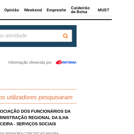
Informação oferecida por
os utilizadores pesquisaram
OCIAÇÃO DOS FUNCIONÁRIOS DA
INISTRAÇÃO REGIONAL DA ILHA
CEIRA - SERVIÇOS SOCIAIS
SA SENHORA CONCEICAO ANGRA