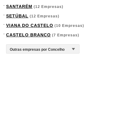
SANTARÉM
(12 Empresas)
SETÚBAL
(12 Empresas)
VIANA DO CASTELO
(10 Empresas)
CASTELO BRANCO
(7 Empresas)