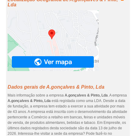
Lda
Dados gerais de A.gonçalves & Pinto, Lda
Mais informação sobre a empresa
A.gonçalves & Pinto, Lda
. A empresa
A.gonçalves & Pinto, Lda
está registada como uma LDA. Desde a data
de fundação, a empresa tem estado a exercer a sua atividade por mais
de 43 anos. A empresa está inscrita com o desenvolvimento da atividade
pertencente a Comércio a retalho em bancas, feiras e unidades móveis
de venda, de produtos alimentares, bebidas e tabaco. Em Empresite, os
últimos dados registados desta sociedade são da data 13 de julho de
2026. Interessa-lhe visitar a sede da empresa? Pode fazê-lo no