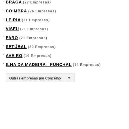
BRAGA
(27 Empresas)
COIMBRA
(26 Empresas)
LEIRIA
(21 Empresas)
VISEU
(21 Empresas)
FARO
(21 Empresas)
SETÚBAL
(20 Empresas)
AVEIRO
(19 Empresas)
ILHA DA MADEIRA - FUNCHAL
(14 Empresas)