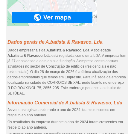
Dados gerais de A.batista & Ravasco, Lda
Dados empresariais da
A.batista & Ravasco, Lda
. A sociedade
A.batista & Ravasco, Lda
está registada como uma LDA. A empresa tem
já 27 anos desde a data da sua fundação. A empresa centra as suas
atividades no sector de Construção de edifícios (residenciais e não
residenciais). O dia 28 de março de 2026 é a última atualização dos
dados empresariais que temos em Empresite. Para ir à sede da empresa
localizada na cidade de CORROIOS SEIXAL, pode fazê-lo no endereço
R DO ROUXINOL 75, 2855-205. Este endereço pertence ao distrito de
SETÚBAL.
Informação Comercial de A.batista & Ravasco, Lda
As vendas registadas durante o ano de 2024 foram crescentes em
respeito ao ano anterior.
Os resultados da empresa durante o ano de 2024 foram crescentes em
respeito ao ano anterior.