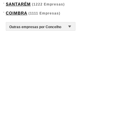
SANTARÉM
(1222 Empresas)
COIMBRA
(1111 Empresas)