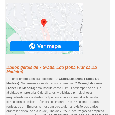
Dados gerais de 7 Graus, Lda (zona Franca Da
Madeira)
Resumo empresarial da sociedade
7 Graus, Lda (zona Franca Da
Madeira)
. Na conservatória do registo comercial,
7 Graus, Lda (zona
Franca Da Madeira)
está inscrita como LDA. O desempenho da sua
atividade empresarial é de 18 anos. A atividade principal está
enquadrada na atividade CINI pertencente a Outras atividades de
consultoria, científicas, técnicas e similares, n.e.. Os últimos dados
registados em Empresite mostram que a última revisão dos dados
empresariais foi no dia 23 de julho de 2025. A localização da empresa