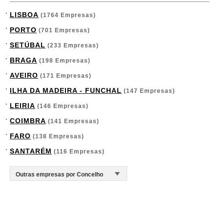
LISBOA
(1764 Empresas)
PORTO
(701 Empresas)
SETÚBAL
(233 Empresas)
BRAGA
(198 Empresas)
AVEIRO
(171 Empresas)
ILHA DA MADEIRA - FUNCHAL
(147 Empresas)
LEIRIA
(146 Empresas)
COIMBRA
(141 Empresas)
FARO
(138 Empresas)
SANTARÉM
(116 Empresas)