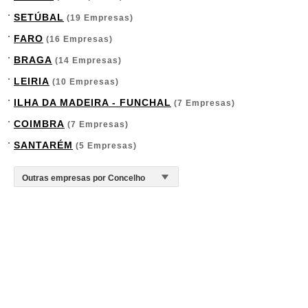
SETÚBAL
(19 Empresas)
FARO
(16 Empresas)
BRAGA
(14 Empresas)
LEIRIA
(10 Empresas)
ILHA DA MADEIRA - FUNCHAL
(7 Empresas)
COIMBRA
(7 Empresas)
SANTARÉM
(5 Empresas)