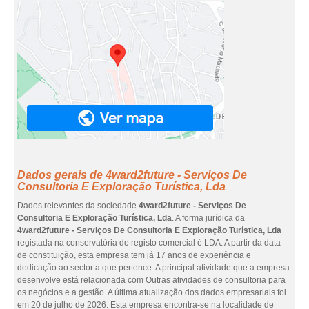
Dados gerais de 4ward2future - Serviços De
Consultoria E Exploração Turística, Lda
Dados relevantes da sociedade
4ward2future - Serviços De
Consultoria E Exploração Turística, Lda
. A forma jurídica da
4ward2future - Serviços De Consultoria E Exploração Turística, Lda
registada na conservatória do registo comercial é LDA. A partir da data
de constituição, esta empresa tem já 17 anos de experiência e
dedicação ao sector a que pertence. A principal atividade que a empresa
desenvolve está relacionada com Outras atividades de consultoria para
os negócios e a gestão. A última atualização dos dados empresariais foi
em 20 de julho de 2026. Esta empresa encontra-se na localidade de