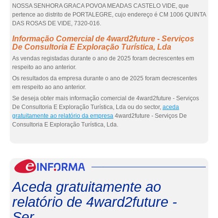
NOSSA SENHORA GRACA POVOA MEADAS CASTELO VIDE, que
pertence ao distrito de PORTALEGRE, cujo endereço é CM 1006 QUINTA
DAS ROSAS DE VIDE, 7320-016.
Informação Comercial de 4ward2future - Serviços
De Consultoria E Exploração Turística, Lda
As vendas registadas durante o ano de 2025 foram decrescentes em
respeito ao ano anterior.
Os resultados da empresa durante o ano de 2025 foram decrescentes
em respeito ao ano anterior.
Se deseja obter mais informação comercial de 4ward2future - Serviços
De Consultoria E Exploração Turística, Lda ou do sector,
aceda
gratuitamente ao relatório da empresa
4ward2future - Serviços De
Consultoria E Exploração Turística, Lda.
eInf
Aceda gratuitamente ao
relatório de 4ward2future -
Ser...