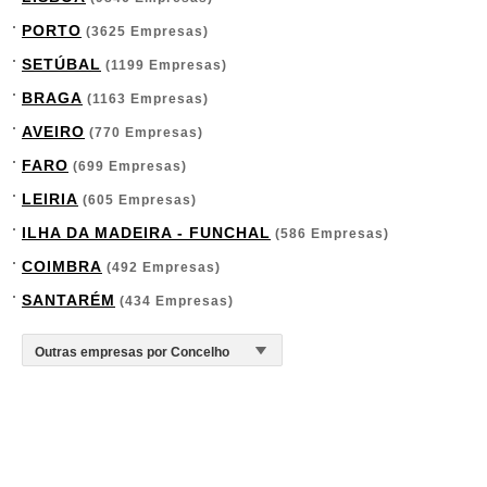
PORTO
(3625 Empresas)
SETÚBAL
(1199 Empresas)
BRAGA
(1163 Empresas)
AVEIRO
(770 Empresas)
FARO
(699 Empresas)
LEIRIA
(605 Empresas)
ILHA DA MADEIRA - FUNCHAL
(586 Empresas)
COIMBRA
(492 Empresas)
SANTARÉM
(434 Empresas)