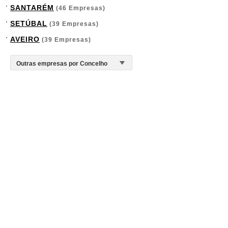
SANTARÉM
(46 Empresas)
SETÚBAL
(39 Empresas)
AVEIRO
(39 Empresas)