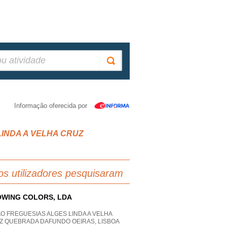
Informação oferecida por
S LINDA A VELHA CRUZ
os utilizadores pesquisaram
WING COLORS, LDA
O FREGUESIAS ALGES LINDA A VELHA
Z QUEBRADA DAFUNDO OEIRAS, LISBOA