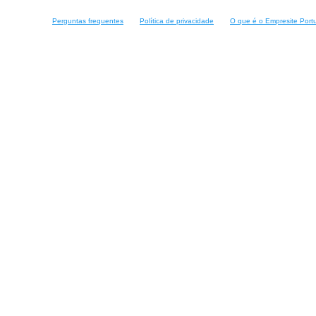
Perguntas frequentes
Política de privacidade
O que é o Empresite Port