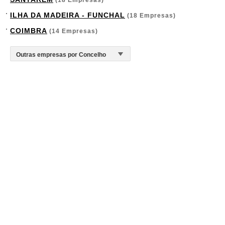
(18 Empresas)
ILHA DA MADEIRA - FUNCHAL
(18 Empresas)
COIMBRA
(14 Empresas)