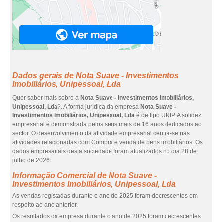
Dados gerais de Nota Suave - Investimentos
Imobiliários, Unipessoal, Lda
Quer saber mais sobre a
Nota Suave - Investimentos Imobiliários,
Unipessoal, Lda
?. A forma jurídica da empresa
Nota Suave -
Investimentos Imobiliários, Unipessoal, Lda
é de tipo UNIP. A solidez
empresarial é demonstrada pelos seus mais de 16 anos dedicados ao
sector. O desenvolvimento da atividade empresarial centra-se nas
atividades relacionadas com Compra e venda de bens imobiliários. Os
dados empresariais desta sociedade foram atualizados no dia 28 de
julho de 2026.
Informação Comercial de Nota Suave -
Investimentos Imobiliários, Unipessoal, Lda
As vendas registadas durante o ano de 2025 foram decrescentes em
respeito ao ano anterior.
Os resultados da empresa durante o ano de 2025 foram decrescentes