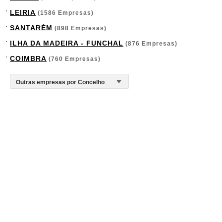
LEIRIA
(1586 Empresas)
SANTARÉM
(898 Empresas)
ILHA DA MADEIRA - FUNCHAL
(876 Empresas)
COIMBRA
(760 Empresas)