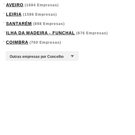
AVEIRO
(1684 Empresas)
LEIRIA
(1586 Empresas)
SANTARÉM
(898 Empresas)
ILHA DA MADEIRA - FUNCHAL
(876 Empresas)
COIMBRA
(760 Empresas)