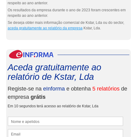
respeito ao ano anterior.
Os resultados da empresa durante o ano de 2023 foram crescentes em
respeito ao ano anterior.
Se deseja obter mais informação comercial de Kstar, Lda ou do sector,
aceda gratuitamente ao relatório da empresa
Kstar, Lda.
eInf
Aceda gratuitamente ao
relatório de Kstar, Lda
Registe-se na
eInforma
e obtenha
5 relatórios
de
empresa
grátis
Em 10 segundos terá acesso ao relatório de Kstar, Lda
Nome e apelidos
Email