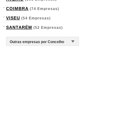
COIMBRA
(74 Empresas)
VISEU
(54 Empresas)
SANTARÉM
(52 Empresas)