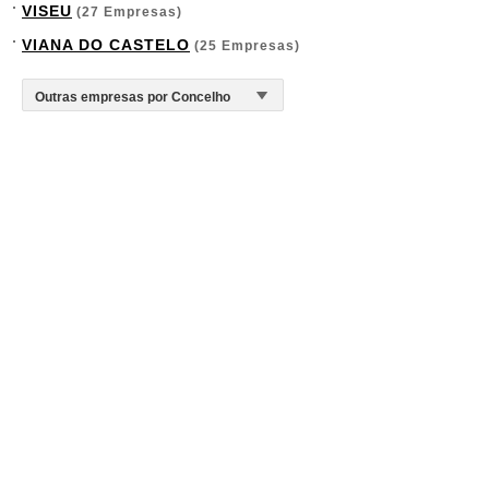
VISEU
(27 Empresas)
VIANA DO CASTELO
(25 Empresas)