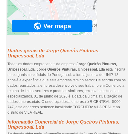
Dados gerais de Jorge Queirós Pinturas,
Unipessoal, Lda
Todos os dados empresariais da empresa
Jorge Queirós Pinturas,
Unipessoal, Lda
.
Jorge Queirós Pinturas, Unipessoal, Lda
está inscrita
nos organismos oficiais de Portugal sob a forma jurídica de UNIP. 18
anos é a experiência que esta empresa tem no sector. De acordo com os
dados registados, a empresa desenvolve o seu trabalho em Comércio a
retalho de tintas, vernizes e produtos similares, em estabelecimentos
especializados. 01 de junho de 2026 é a data da última atualização de
dados empresariais. O endereço desta empresa é R CENTRAL, 5000-
747, este endereço pertence localidade TORGUEDA VILA REAL e ao
distrito de VILA REAL.
Informação Comercial de Jorge Queirós Pinturas,
Unipessoal, Lda