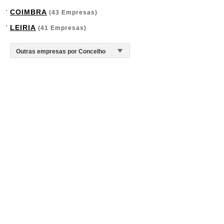
COIMBRA
(43 Empresas)
LEIRIA
(41 Empresas)