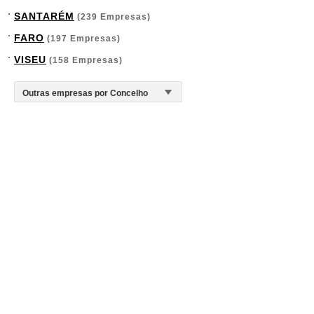
SANTARÉM
(239 Empresas)
FARO
(197 Empresas)
VISEU
(158 Empresas)