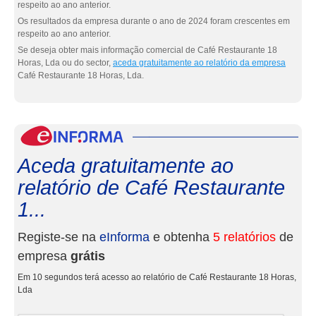
respeito ao ano anterior.
Os resultados da empresa durante o ano de 2024 foram crescentes em
respeito ao ano anterior.
Se deseja obter mais informação comercial de Café Restaurante 18
Horas, Lda ou do sector,
aceda gratuitamente ao relatório da empresa
Café Restaurante 18 Horas, Lda.
eInf
Aceda gratuitamente ao
relatório de Café Restaurante
1...
Registe-se na
eInforma
e obtenha
5 relatórios
de
empresa
grátis
Em 10 segundos terá acesso ao relatório de Café Restaurante 18 Horas,
Lda