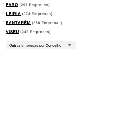
FARO
(297 Empresas)
LEIRIA
(274 Empresas)
SANTARÉM
(250 Empresas)
VISEU
(243 Empresas)