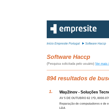
Início Empresite Portugal
Software Haccp
Software Haccp
(Pesquisa solicitada pelo usuário)
Ver mais 
894 resultados de bus
Way2inov - Soluções Tecn
AV 5 DE OUTUBRO 82 1ºD, 8000-07
Reparação de computadores e de e
LDA