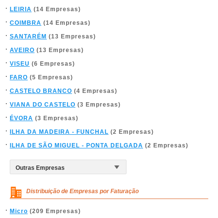
LEIRIA
(14 Empresas)
COIMBRA
(14 Empresas)
SANTARÉM
(13 Empresas)
AVEIRO
(13 Empresas)
VISEU
(6 Empresas)
FARO
(5 Empresas)
CASTELO BRANCO
(4 Empresas)
VIANA DO CASTELO
(3 Empresas)
ÉVORA
(3 Empresas)
ILHA DA MADEIRA - FUNCHAL
(2 Empresas)
ILHA DE SÃO MIGUEL - PONTA DELGADA
(2 Empresas)
Distribuição de Empresas por Faturação
Micro
(209 Empresas)