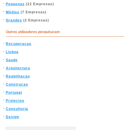
Pequenas
(22 Empresas)
Médias
(7 Empresas)
Grandes
(2 Empresas)
Outros utilizadores pesquisaram
Recuperacao
Lisboa
Saude
Arquitectura
Reabilitacao
Construcao
Portugal
Projectos
Consultoria
Design