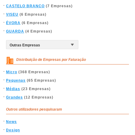
CASTELO BRANCO
(7 Empresas)
VISEU
(6 Empresas)
ÉVORA
(6 Empresas)
GUARDA
(4 Empresas)
Distribuição de Empresas por Faturação
Micro
(368 Empresas)
Pequenas
(65 Empresas)
Médias
(23 Empresas)
Grandes
(12 Empresas)
Outros utilizadores pesquisaram
News
Design