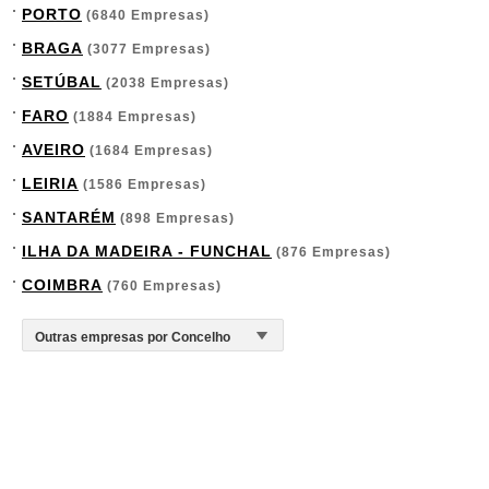
PORTO
(6840 Empresas)
BRAGA
(3077 Empresas)
SETÚBAL
(2038 Empresas)
FARO
(1884 Empresas)
AVEIRO
(1684 Empresas)
LEIRIA
(1586 Empresas)
SANTARÉM
(898 Empresas)
ILHA DA MADEIRA - FUNCHAL
(876 Empresas)
COIMBRA
(760 Empresas)